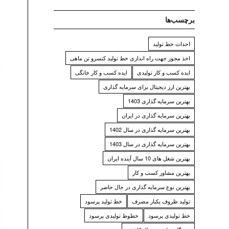
برچسب‌ها
احداث خط تولید
اخذ مجوز جهت راه اندازی خط تولید کنسرو تن ماهی
ایده کسب و کار تولیدی
ایده کسب و کار خانگی
بهترین ارز دیجیتال برای سرمایه گذاری
بهترین سرمایه گذاری 1403
بهترین سرمایه گذاری در ایران
بهترین سرمایه گذاری در سال 1402
بهترین سرمایه گذاری در سال 1403
بهترین شغل های 10 سال آینده ایران
بهترین مشاور کسب و کار
بهترین نوع سرمایه گذاری در حال حاضر
تولید ظروف یکبار مصرف
خط تولید پرسود
خط تولیدی پرسود
خطوط تولیدی پرسود