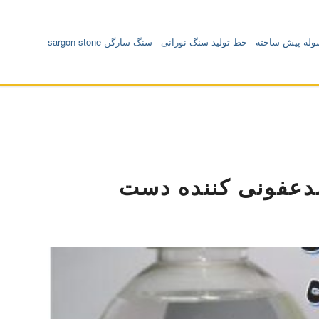
دعفونی کننده دست