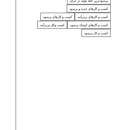
پرسودترین خط تولید در ایران
کسب و کارهای جدید و پرسود
کسب و کارهای پردرآمد
کسب و کارهای پرسود
کسب و کارهای کوچک پرسود
کسب وکار پردرآمد
کسب و کار پرسود