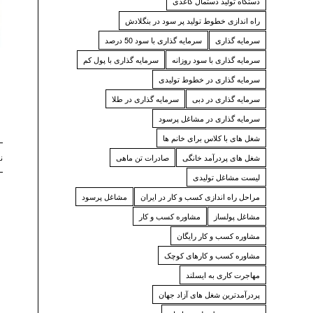
دستگاه تولید دستمال کاغذی
راه اندازی خطوط تولید پر سود در بنگلادش
سرمایه گذاری
سرمایه گذاری با سود 50 درصد
سرمایه گذاری با سود روزانه
سرمایه گذاری با پول کم
سرمایه گذاری در خطوط تولیدی
سرمایه گذاری در دبی
سرمایه گذاری در طلا
سرمایه گذاری در مشاغل پرسود
شغل های با کلاس برای خانم ها
شغل های پردرآمد خانگی
صادرات تن ماهی
نوا
لیست مشاغل تولیدی
مراحل راه اندازی کسب و کار در ایران
مشاغل پرسود
مشاغل پولساز
مشاوره کسب و کار
مشاوره کسب و کار رایگان
مشاوره کسب و کارهای کوچک
مهاجرت کاری به ایسلند
پردرآمدترین شغل های آزاد جهان