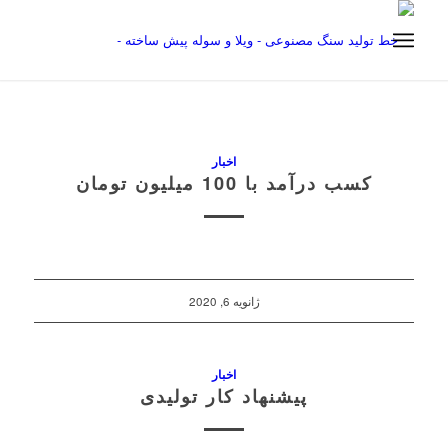
اخبار
کسب درآمد با 100 میلیون تومان
ژانویه 6, 2020
اخبار
پیشنهاد کار تولیدی