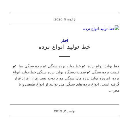
ژانویه 5, 2020
اخبار
خط تولید انواع نرده
خط تولید انواع نرده ✔️ خط تولید نرده سنگی ✔️ نرده سنگی نما ✔️
قیمت نرده سنگی ✔️ قیمت دستگاه تولید نرده سنگی خط تولید انواع
نرده امروزه تولید نرده های سنگی مورد توجه بسیاری از افراد قرار
گرفته است. انواع نرده های سنگی می توانند از انواع طبیعی و یا
مص…
نوامبر 2, 2019