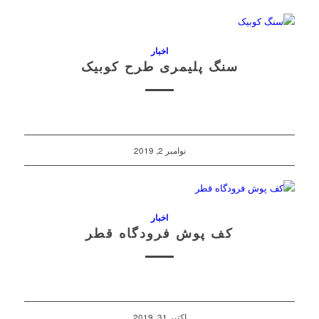
اخبار
سنگ پلیمری طرح کوبیک
نوامبر 2, 2019
اخبار
کف پوش فرودگاه قطر
اکتبر 31, 2019